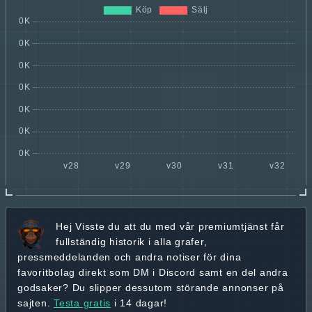
Hej
Visste du att du med vår premiumtjänst får
fullständig historik
i alla grafer,
pressmeddelanden och andra
notiser för dina
favoritbolag
direkt som DM i Discord samt en del andra
godsaker? Du slipper dessutom störande annonser på
sajten.
Testa gratis
i 14 dagar!