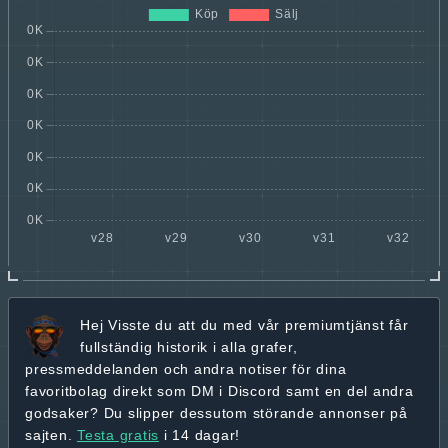
Hej
Visste du att du med vår premiumtjänst får
fullständig historik
i alla grafer,
pressmeddelanden och andra
notiser för dina
favoritbolag
direkt som DM i Discord samt en del andra
godsaker? Du slipper dessutom störande annonser på
sajten.
Testa gratis
i 14 dagar!