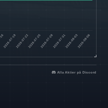
Alla Aktier på Discord