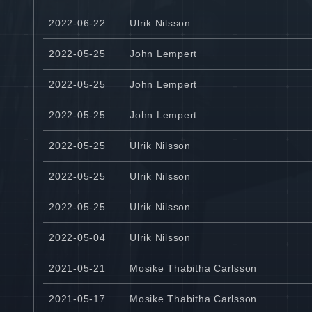
2022-06-22
Ulrik Nilsson
2022-05-25
John Lempert
2022-05-25
John Lempert
2022-05-25
John Lempert
2022-05-25
Ulrik Nilsson
2022-05-25
Ulrik Nilsson
2022-05-25
Ulrik Nilsson
2022-05-04
Ulrik Nilsson
2021-05-21
Mosike Thabitha Carlsson
2021-05-17
Mosike Thabitha Carlsson