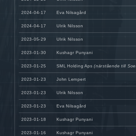
2024-04-17
Eva Nilsagård
2024-04-17
Ulrik Nilsson
2023-05-29
Ulrik Nilsson
2023-01-30
Kushagr Punyani
2023-01-25
SML Holding Aps
(närstående till So
2023-01-23
John Lempert
2023-01-23
Ulrik Nilsson
2023-01-23
Eva Nilsagård
2023-01-18
Kushagr Punyani
2023-01-16
Kushagr Punyani