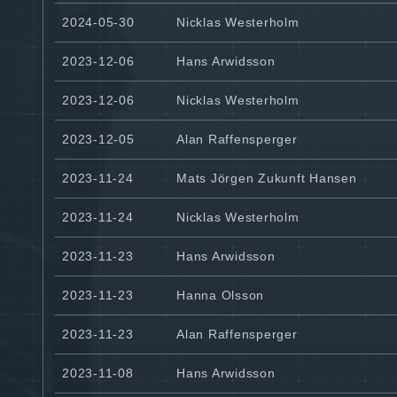
2024-05-30
Nicklas Westerholm
2023-12-06
Hans Arwidsson
2023-12-06
Nicklas Westerholm
2023-12-05
Alan Raffensperger
2023-11-24
Mats Jörgen Zukunft Hansen
2023-11-24
Nicklas Westerholm
2023-11-23
Hans Arwidsson
2023-11-23
Hanna Olsson
2023-11-23
Alan Raffensperger
2023-11-08
Hans Arwidsson