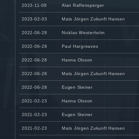
2023-11-08
Alan Raffensperger
2023-02-03
Mats Jörgen Zukunft Hansen
2022-06-28
Nicklas Westerholm
2022-06-28
Paul Hargreaves
2022-06-28
Hanna Olsson
2022-06-28
Mats Jörgen Zukunft Hansen
2022-06-28
Eugen Steiner
2021-02-23
Hanna Olsson
2021-02-23
Eugen Steiner
2021-02-23
Mats Jörgen Zukunft Hansen