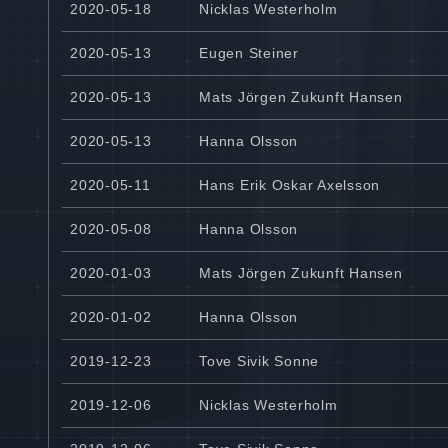
2020-05-18
Nicklas Westerholm
2020-05-13
Eugen Steiner
2020-05-13
Mats Jörgen Zukunft Hansen
2020-05-13
Hanna Olsson
2020-05-11
Hans Erik Oskar Axelsson
2020-05-08
Hanna Olsson
2020-01-03
Mats Jörgen Zukunft Hansen
2020-01-02
Hanna Olsson
2019-12-23
Tove Sivik Sonne
2019-12-06
Nicklas Westerholm