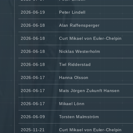
2026-06-19
Peter Lindell
2026-06-18
Alan Raffensperger
2026-06-18
Curt Mikael von Euler-Chelpin
2026-06-18
Nicklas Westerholm
2026-06-18
Tiel Ridderstad
2026-06-17
Hanna Olsson
2026-06-17
Mats Jörgen Zukunft Hansen
2026-06-17
Mikael Lönn
2026-06-09
Torsten Malmström
2025-11-21
Curt Mikael von Euler-Chelpin