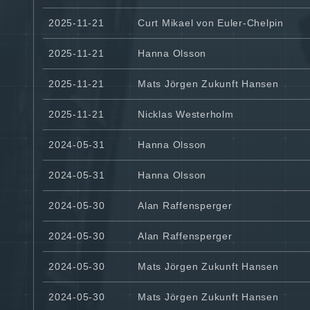
2025-11-21
Curt Mikael von Euler-Chelpin
2025-11-21
Hanna Olsson
2025-11-21
Mats Jörgen Zukunft Hansen
2025-11-21
Nicklas Westerholm
2024-05-31
Hanna Olsson
2024-05-31
Hanna Olsson
2024-05-30
Alan Raffensperger
2024-05-30
Alan Raffensperger
2024-05-30
Mats Jörgen Zukunft Hansen
2024-05-30
Mats Jörgen Zukunft Hansen