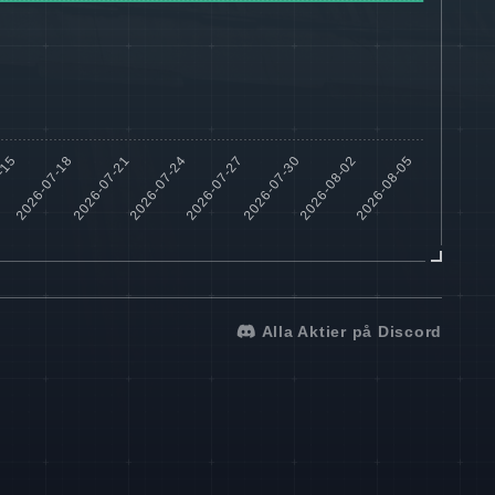
Alla Aktier på Discord