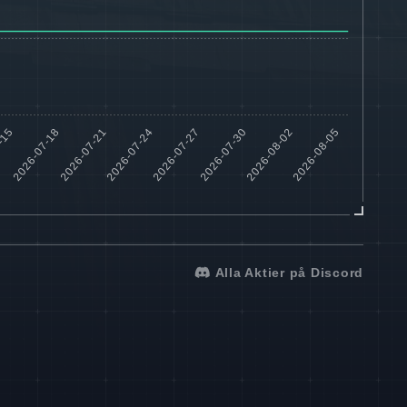
Alla Aktier på Discord