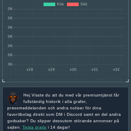
Hej
Visste du att du med vår premiumtjänst får
fullständig historik
i alla grafer,
pressmeddelanden och andra
notiser för dina
favoritbolag
direkt som DM i Discord samt en del andra
godsaker? Du slipper dessutom störande annonser på
sajten.
Testa gratis
i 14 dagar!