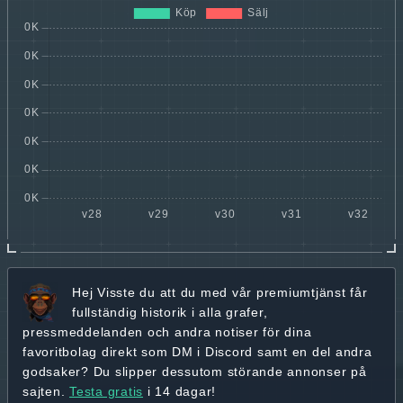
Hej
Visste du att du med vår premiumtjänst får
fullständig historik
i alla grafer,
pressmeddelanden och andra
notiser för dina
favoritbolag
direkt som DM i Discord samt en del andra
godsaker? Du slipper dessutom störande annonser på
sajten.
Testa gratis
i 14 dagar!