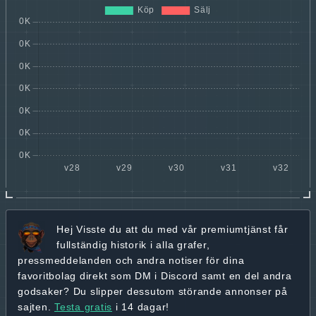
Hej
Visste du att du med vår premiumtjänst får
fullständig historik
i alla grafer,
pressmeddelanden och andra
notiser för dina
favoritbolag
direkt som DM i Discord samt en del andra
godsaker? Du slipper dessutom störande annonser på
sajten.
Testa gratis
i 14 dagar!