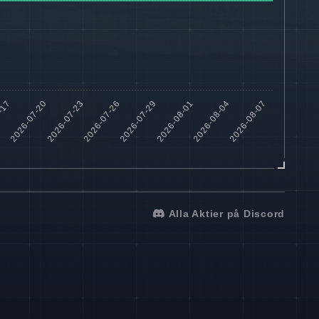
Alla Aktier på Discord