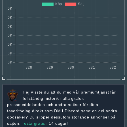
Hej
Visste du att du med vår premiumtjänst får
fullständig historik
i alla grafer,
pressmeddelanden och andra
notiser för dina
favoritbolag
direkt som DM i Discord samt en del andra
godsaker? Du slipper dessutom störande annonser på
sajten.
Testa gratis
i 14 dagar!