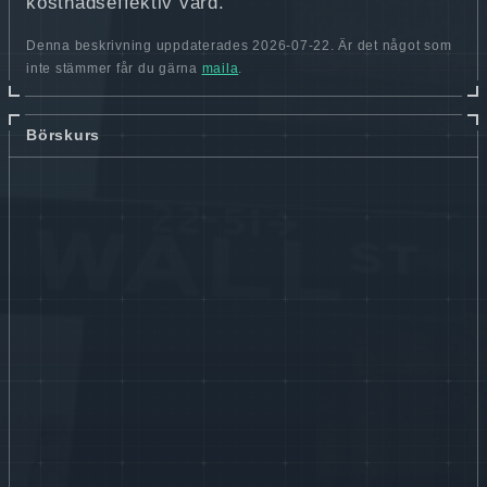
kostnadseffektiv vård.
Denna beskrivning uppdaterades 2026-07-22. Är det något som
inte stämmer får du gärna
maila
.
Börskurs