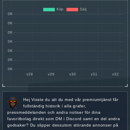
Hej
Visste du att du med vår premiumtjänst får
fullständig historik
i alla grafer,
pressmeddelanden och andra
notiser för dina
favoritbolag
direkt som DM i Discord samt en del andra
godsaker? Du slipper dessutom störande annonser på