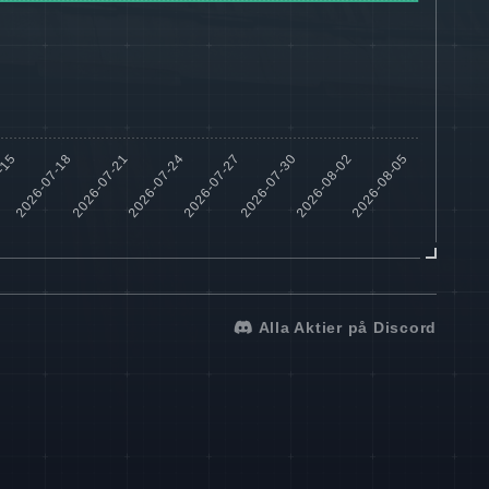
Alla Aktier på Discord