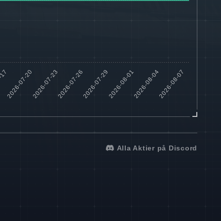
Alla Aktier på Discord