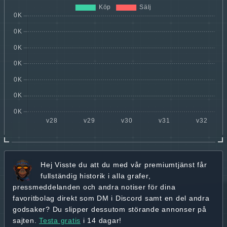
Hej
Visste du att du med vår premiumtjänst får
fullständig historik
i alla grafer,
pressmeddelanden och andra
notiser för dina
favoritbolag
direkt som DM i Discord samt en del andra
godsaker? Du slipper dessutom störande annonser på
sajten.
Testa gratis
i 14 dagar!