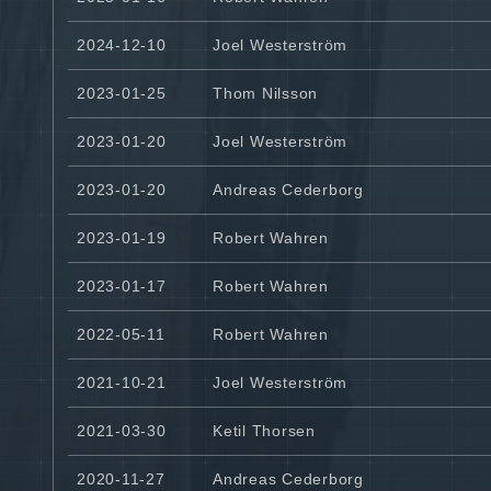
2024-12-10
Joel Westerström
2023-01-25
Thom Nilsson
2023-01-20
Joel Westerström
2023-01-20
Andreas Cederborg
2023-01-19
Robert Wahren
2023-01-17
Robert Wahren
2022-05-11
Robert Wahren
2021-10-21
Joel Westerström
2021-03-30
Ketil Thorsen
2020-11-27
Andreas Cederborg