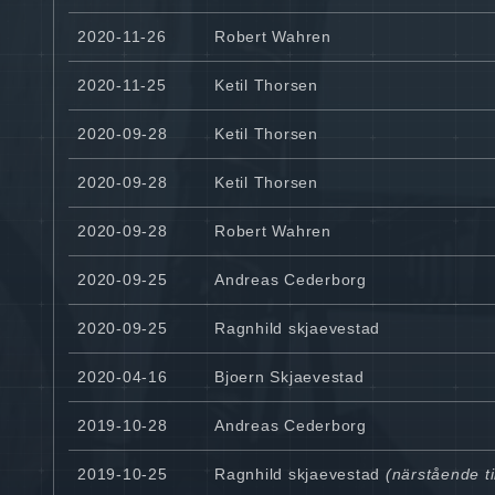
2020-11-26
Robert Wahren
2020-11-25
Ketil Thorsen
2020-09-28
Ketil Thorsen
2020-09-28
Ketil Thorsen
2020-09-28
Robert Wahren
2020-09-25
Andreas Cederborg
2020-09-25
Ragnhild skjaevestad
2020-04-16
Bjoern Skjaevestad
2019-10-28
Andreas Cederborg
2019-10-25
Ragnhild skjaevestad
(närstående ti