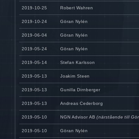
2019-10-25
Robert Wahren
2019-10-24
Göran Nylén
2019-06-04
Göran Nylén
2019-05-24
Göran Nylén
2019-05-14
Stefan Karlsson
2019-05-13
Joakim Steen
2019-05-13
Gunilla Dirnberger
2019-05-13
Andreas Cederborg
2019-05-10
NGN Advisor AB
(närstående till Gö
2019-05-10
Göran Nylén