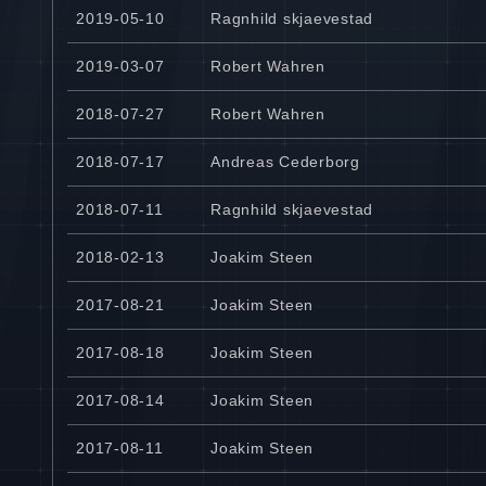
2019-05-10
Ragnhild skjaevestad
2019-03-07
Robert Wahren
2018-07-27
Robert Wahren
2018-07-17
Andreas Cederborg
2018-07-11
Ragnhild skjaevestad
2018-02-13
Joakim Steen
2017-08-21
Joakim Steen
2017-08-18
Joakim Steen
2017-08-14
Joakim Steen
2017-08-11
Joakim Steen