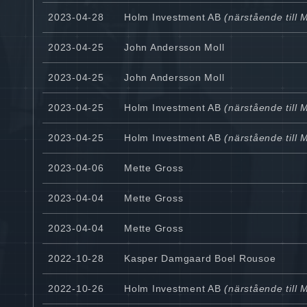
2023-04-28
Holm Investment AB
(närstående till 
2023-04-25
John Andersson Moll
2023-04-25
John Andersson Moll
2023-04-25
Holm Investment AB
(närstående till 
2023-04-25
Holm Investment AB
(närstående till 
2023-04-06
Mette Gross
2023-04-04
Mette Gross
2023-04-04
Mette Gross
2022-10-28
Kasper Damgaard Boel Rousoe
2022-10-26
Holm Investment AB
(närstående till 