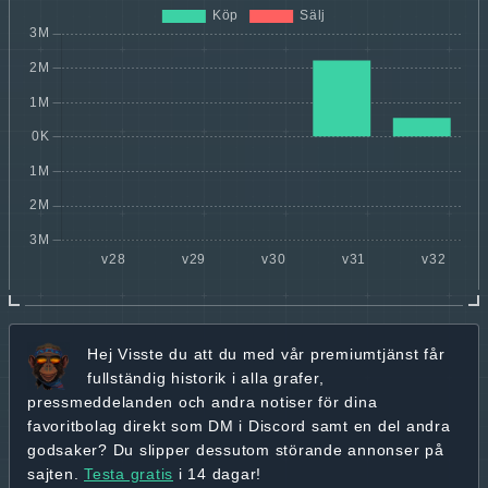
Hej
Visste du att du med vår premiumtjänst får
fullständig historik
i alla grafer,
pressmeddelanden och andra
notiser för dina
favoritbolag
direkt som DM i Discord samt en del andra
godsaker? Du slipper dessutom störande annonser på
sajten.
Testa gratis
i 14 dagar!