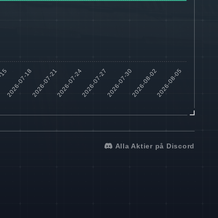
Alla Aktier på Discord