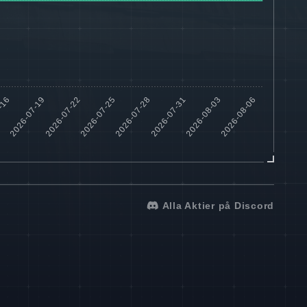
Alla Aktier på Discord