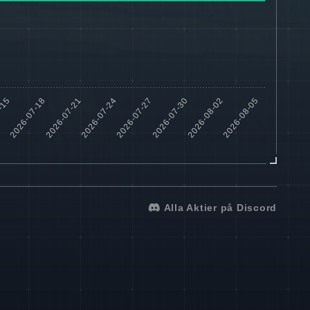
Alla Aktier på Discord