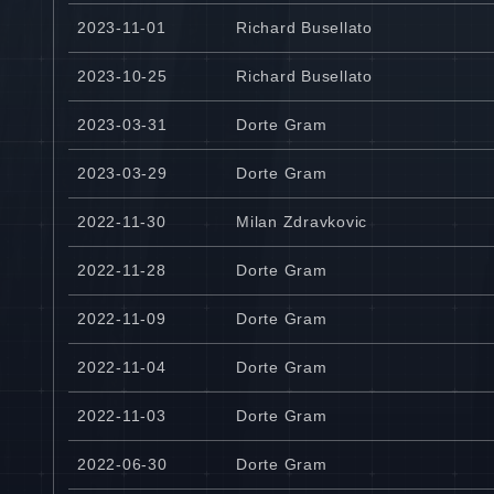
2023-11-01
Richard Busellato
2023-10-25
Richard Busellato
2023-03-31
Dorte Gram
2023-03-29
Dorte Gram
2022-11-30
Milan Zdravkovic
2022-11-28
Dorte Gram
2022-11-09
Dorte Gram
2022-11-04
Dorte Gram
2022-11-03
Dorte Gram
2022-06-30
Dorte Gram