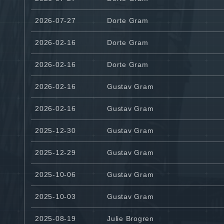
2026-07-27
Dorte Gram
2026-02-16
Dorte Gram
2026-02-16
Dorte Gram
2026-02-16
Gustav Gram
2026-02-16
Gustav Gram
2025-12-30
Gustav Gram
2025-12-29
Gustav Gram
2025-10-06
Gustav Gram
2025-10-03
Gustav Gram
2025-08-19
Julie Brogren