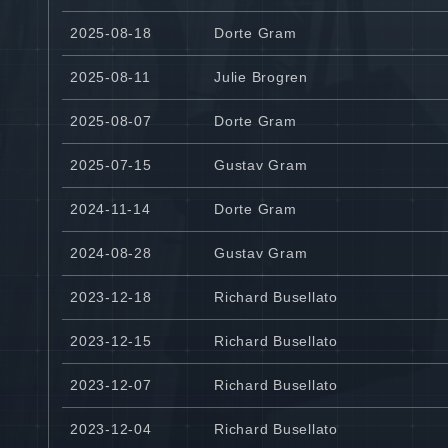
2025-08-18
Dorte Gram
2025-08-11
Julie Brogren
2025-08-07
Dorte Gram
2025-07-15
Gustav Gram
2024-11-14
Dorte Gram
2024-08-28
Gustav Gram
2023-12-18
Richard Busellato
2023-12-15
Richard Busellato
2023-12-07
Richard Busellato
2023-12-04
Richard Busellato