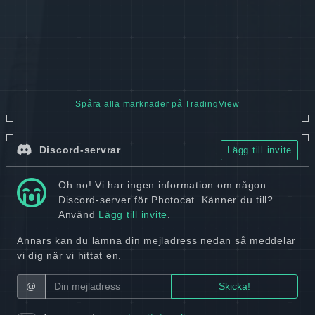
Spåra alla marknader på TradingView
Discord-servrar
Lägg till invite
Oh no! Vi har ingen information om någon
Discord-server för Photocat. Känner du till?
Använd
Lägg till invite
.
Annars kan du lämna din mejladress nedan så meddelar
vi dig när vi hittat en.
@