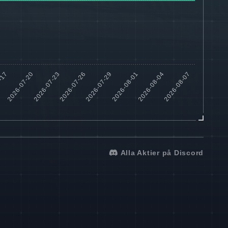
Alla Aktier på Discord