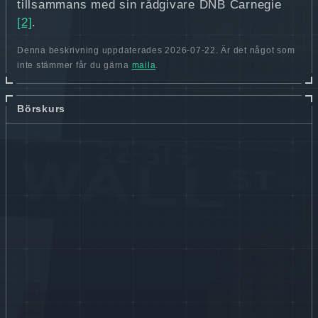
tillsammans med sin rådgivare DNB Carnegie
[2]
.
Denna beskrivning uppdaterades 2026-07-22. Är det något som
inte stämmer får du gärna
maila
.
Börskurs