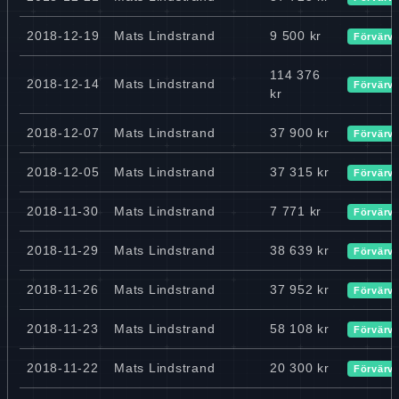
2018-12-19
Mats Lindstrand
9 500 kr
Förvärv
114 376
2018-12-14
Mats Lindstrand
Förvärv
kr
2018-12-07
Mats Lindstrand
37 900 kr
Förvärv
2018-12-05
Mats Lindstrand
37 315 kr
Förvärv
2018-11-30
Mats Lindstrand
7 771 kr
Förvärv
2018-11-29
Mats Lindstrand
38 639 kr
Förvärv
2018-11-26
Mats Lindstrand
37 952 kr
Förvärv
2018-11-23
Mats Lindstrand
58 108 kr
Förvärv
2018-11-22
Mats Lindstrand
20 300 kr
Förvärv