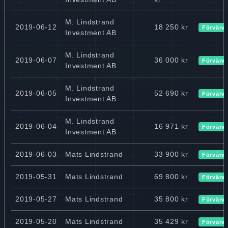
M. Lindstrand
2019-06-12
18 250 kr
Förvärv
Investment AB
M. Lindstrand
2019-06-07
36 000 kr
Förvärv
Investment AB
M. Lindstrand
2019-06-05
52 690 kr
Förvärv
Investment AB
M. Lindstrand
2019-06-04
16 971 kr
Förvärv
Investment AB
2019-06-03
Mats Lindstrand
33 900 kr
Förvärv
2019-05-31
Mats Lindstrand
69 800 kr
Förvärv
2019-05-27
Mats Lindstrand
35 800 kr
Förvärv
2019-05-20
Mats Lindstrand
35 429 kr
Förvärv