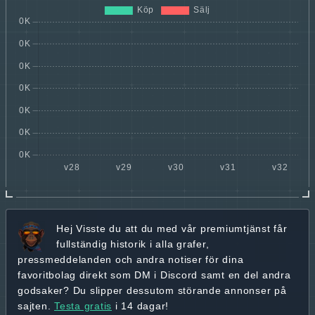
Hej
Visste du att du med vår premiumtjänst får
fullständig historik
i alla grafer,
pressmeddelanden och andra
notiser för dina
favoritbolag
direkt som DM i Discord samt en del andra
godsaker? Du slipper dessutom störande annonser på
sajten.
Testa gratis
i 14 dagar!