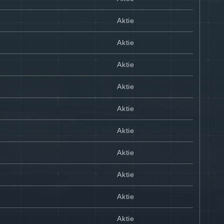
Aktie
Aktie
Aktie
Aktie
Aktie
Aktie
Aktie
Aktie
Aktie
Aktie