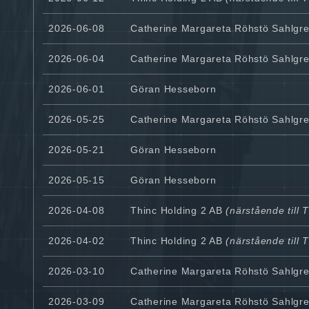
2026-06-08
Catherine Margareta Röhstö Sahlgr
2026-06-04
Catherine Margareta Röhstö Sahlgr
2026-06-01
Göran Hesseborn
2026-05-25
Catherine Margareta Röhstö Sahlgr
2026-05-21
Göran Hesseborn
2026-05-15
Göran Hesseborn
2026-04-08
Thinc Holding 2 AB
(närstående till 
2026-04-02
Thinc Holding 2 AB
(närstående till 
2026-03-10
Catherine Margareta Röhstö Sahlgr
2026-03-09
Catherine Margareta Röhstö Sahlgr