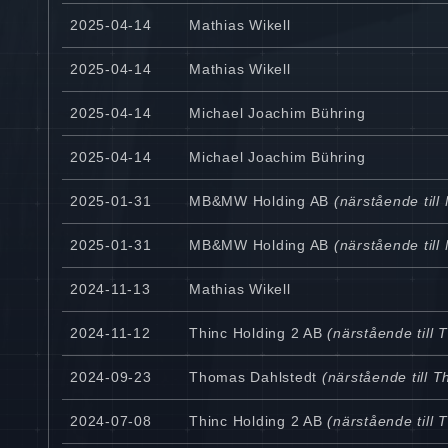
2025-04-14
Mathias Wikell
2025-04-14
Mathias Wikell
2025-04-14
Michael Joachim Bühring
2025-04-14
Michael Joachim Bühring
2025-01-31
MB&MW Holding AB
(närstående till 
2025-01-31
MB&MW Holding AB
(närstående till 
2024-11-13
Mathias Wikell
2024-11-12
Thinc Holding 2 AB
(närstående till 
2024-09-23
Thomas Dahlstedt
(närstående till 
2024-07-08
Thinc Holding 2 AB
(närstående till 