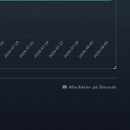
Alla Aktier på Discord