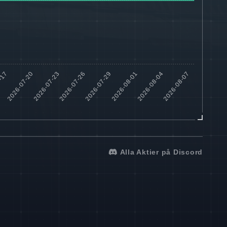
Alla Aktier på Discord