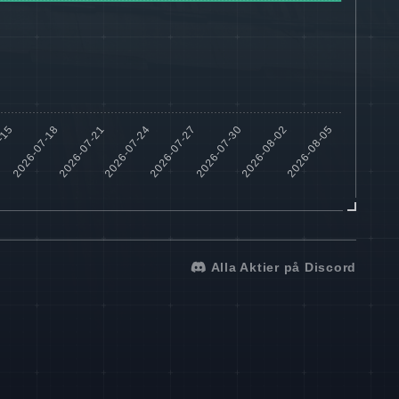
Alla Aktier på Discord