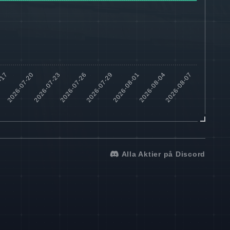
Alla Aktier på Discord