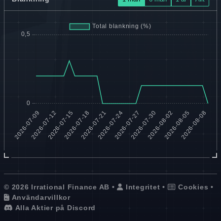
© 2026 Irrational Finance AB •
Integritet
•
Cookies
•
Användarvillkor
Alla Aktier på Discord