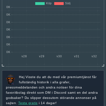
Hej
Visste du att du med vår premiumtjänst får
fullständig historik
i alla grafer,
pressmeddelanden och andra
notiser för dina
favoritbolag
direkt som DM i Discord samt en del andra
godsaker? Du slipper dessutom störande annonser på
sajten.
Testa gratis
i 14 dagar!