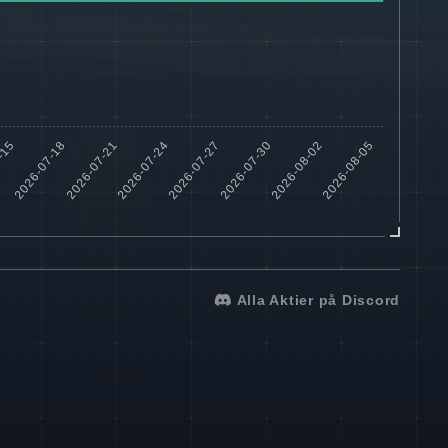
Alla Aktier på Discord