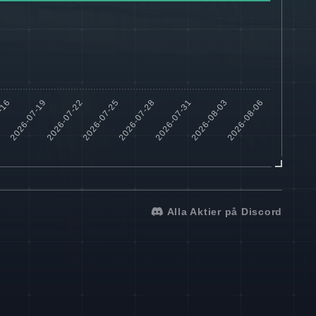
Alla Aktier på Discord