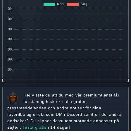
Hej
Visste du att du med vår premiumtjänst får
fullständig historik
i alla grafer,
pressmeddelanden och andra
notiser för dina
favoritbolag
direkt som DM i Discord samt en del andra
godsaker? Du slipper dessutom störande annonser på
sajten.
Testa gratis
i 14 dagar!