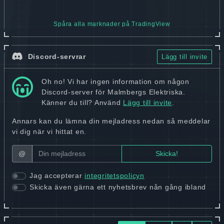
Spåra alla marknader på TradingView
Discord-servrar
Lägg till invite
Oh no! Vi har ingen information om någon
Discord-server för Malmbergs Elektriska.
Känner du till? Använd
Lägg till invite
.
Annars kan du lämna din mejladress nedan så meddelar
vi dig när vi hittat en.
@
Jag accepterar
integritetspolicyn
Skicka även gärna ett nyhetsbrev nån gång ibland