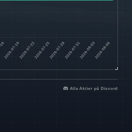
Alla Aktier på Discord