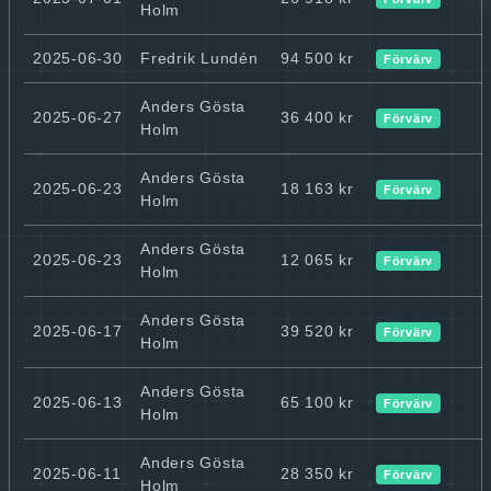
Holm
2025-06-30
Fredrik Lundén
94 500 kr
Förvärv
Anders Gösta
2025-06-27
36 400 kr
Förvärv
Holm
Anders Gösta
2025-06-23
18 163 kr
Förvärv
Holm
Anders Gösta
2025-06-23
12 065 kr
Förvärv
Holm
Anders Gösta
2025-06-17
39 520 kr
Förvärv
Holm
Anders Gösta
2025-06-13
65 100 kr
Förvärv
Holm
Anders Gösta
2025-06-11
28 350 kr
Förvärv
Holm