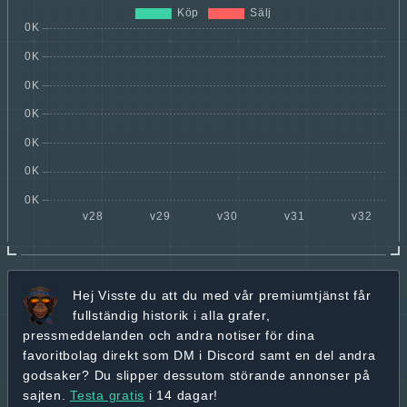
Hej
Visste du att du med vår premiumtjänst får
fullständig historik
i alla grafer,
pressmeddelanden och andra
notiser för dina
favoritbolag
direkt som DM i Discord samt en del andra
godsaker? Du slipper dessutom störande annonser på
sajten.
Testa gratis
i 14 dagar!