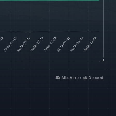
Alla Aktier på Discord