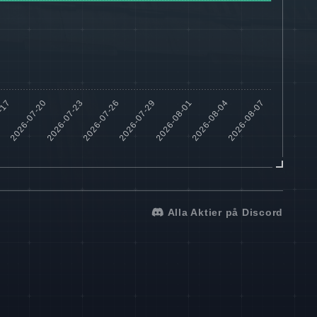
Alla Aktier på Discord