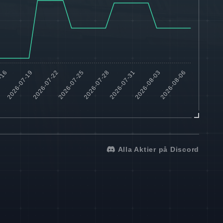
Alla Aktier på Discord