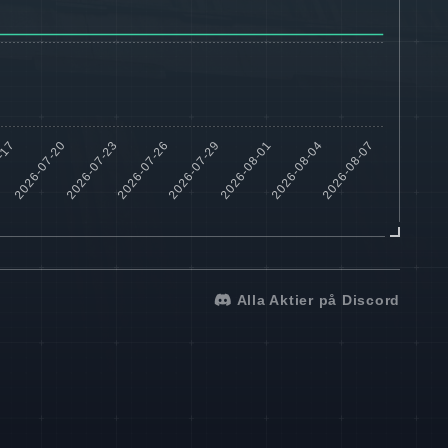
Alla Aktier på Discord