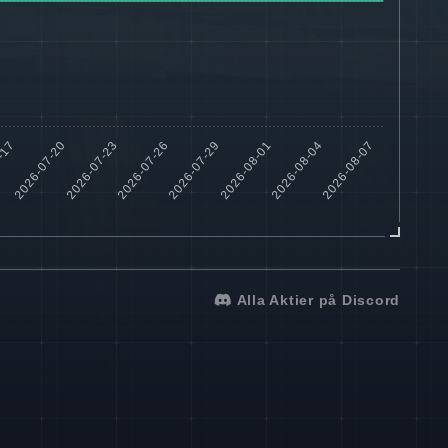
Alla Aktier på Discord