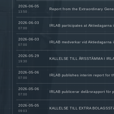
2026-06-05
Report from the Extraordinary Gene
13:50
2026-06-03
IRLAB participates at Aktiedagarna 
07:00
2026-06-03
IRLAB medverkar vid Aktiedagarna i
07:00
2026-05-29
KALLELSE TILL ÅRSSTÄMMA I IRL
19:30
2026-05-06
IRLAB publishes interim report for 
07:00
2026-05-06
IRLAB publicerar delårsrapport för 
07:00
2026-05-05
KALLELSE TILL EXTRA BOLAGSST
09:03