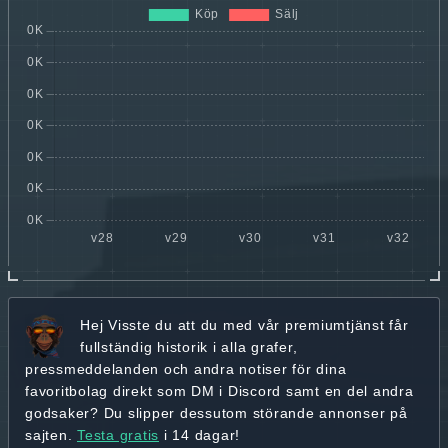
Hej
Visste du att du med vår premiumtjänst får
fullständig historik
i alla grafer,
pressmeddelanden och andra
notiser för dina
favoritbolag
direkt som DM i Discord samt en del andra
godsaker? Du slipper dessutom störande annonser på
sajten.
Testa gratis
i 14 dagar!