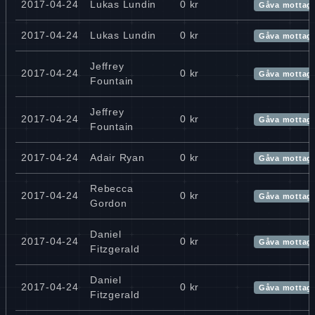
2017-04-24
Lukas Lundin
0 kr
Gåva mottag
2017-04-24
Lukas Lundin
0 kr
Gåva mottag
Jeffrey
2017-04-24
0 kr
Gåva mottag
Fountain
Jeffrey
2017-04-24
0 kr
Gåva mottag
Fountain
2017-04-24
Adair Ryan
0 kr
Gåva mottag
Rebecca
2017-04-24
0 kr
Gåva mottag
Gordon
Daniel
2017-04-24
0 kr
Gåva mottag
Fitzgerald
Daniel
2017-04-24
0 kr
Gåva mottag
Fitzgerald