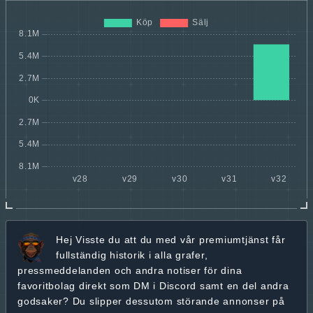
Hej
Visste du att du med vår premiumtjänst får
fullständig historik
i alla grafer,
pressmeddelanden och andra
notiser för dina
favoritbolag
direkt som DM i Discord samt en del andra
godsaker? Du slipper dessutom störande annonser på