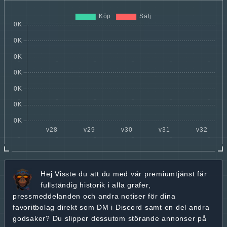
Hej
Visste du att du med vår premiumtjänst får
fullständig historik
i alla grafer,
pressmeddelanden och andra
notiser för dina
favoritbolag
direkt som DM i Discord samt en del andra
godsaker? Du slipper dessutom störande annonser på