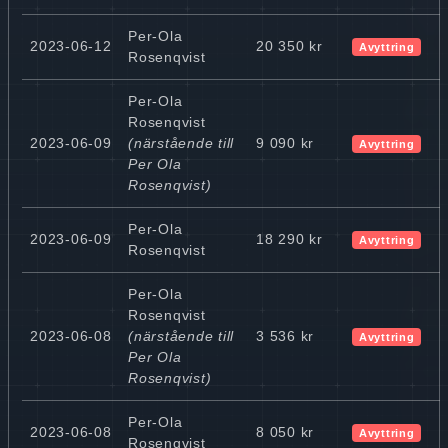
Per-Ola
2023-06-12
20 350 kr
Avyttring
Rosenqvist
Per-Ola
Rosenqvist
2023-06-09
(närstående till
9 090 kr
Avyttring
Per Ola
Rosenqvist)
Per-Ola
2023-06-09
18 290 kr
Avyttring
Rosenqvist
Per-Ola
Rosenqvist
2023-06-08
(närstående till
3 536 kr
Avyttring
Per Ola
Rosenqvist)
Per-Ola
2023-06-08
8 050 kr
Avyttring
Rosenqvist