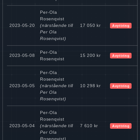
Per-Ola
Rosenqvist
2023-05-20
(närstående till
17 050 kr
Avyttring
Per Ola
Rosenqvist)
Per-Ola
2023-05-08
15 200 kr
Avyttring
Rosenqvist
Per-Ola
Rosenqvist
2023-05-05
(närstående till
10 298 kr
Avyttring
Per Ola
Rosenqvist)
Per-Ola
Rosenqvist
2023-05-04
(närstående till
7 610 kr
Avyttring
Per Ola
Rosenqvist)